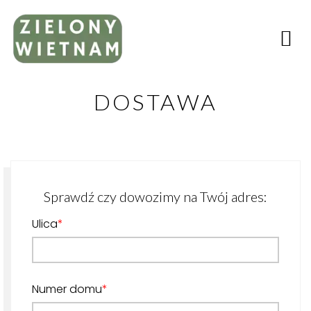
DOSTAWA
Sprawdź czy dowozimy na Twój adres:
Ulica
Numer domu