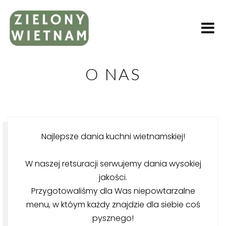
O NAS
Najlepsze dania kuchni wietnamskiej!
W naszej retsuracji serwujemy dania wysokiej
jakości.
Przygotowaliśmy dla Was niepowtarzalne
menu, w któym każdy znajdzie dla siebie coś
pysznego!