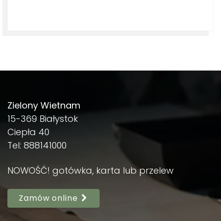
Zielony Wietnam
15-369 Białystok
Ciepła 40
Tel: 888141000
NOWOŚĆ! gotówka, karta lub przelew
Zamów online